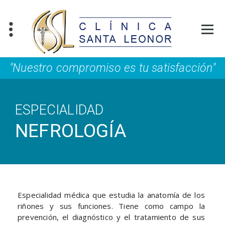
"Nuestro compromiso es tu satisfacción"
ESPECIALIDAD
NEFROLOGÍA
Especialidad médica que estudia la anatomía de los
riñones y sus funciones. Tiene como campo la
prevención, el diagnóstico y el tratamiento de sus