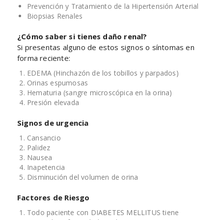
Prevención y Tratamiento de la Hipertensión Arterial
Biopsias Renales
¿Cómo saber si tienes daño renal?
Si presentas alguno de estos signos o síntomas en
forma reciente:
EDEMA (Hinchazón de los tobillos y parpados)
Orinas espumosas
Hematuria (sangre microscópica en la orina)
Presión elevada
Signos de urgencia
Cansancio
Palidez
Nausea
Inapetencia
Disminución del volumen de orina
Factores de Riesgo
Todo paciente con DIABETES MELLITUS tiene