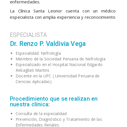
enfermedades.
La Clínica Santa Leonor cuenta con un médico
especialista con amplia experiencia y reconocimiento
ESPECIALISTA
Dr. Renzo P. Valdivia Vega
Especialidad: Nefrología
Miembro de la Sociedad Peruana de Nefrología
Especializado en el Hospital Nacional Edgardo
Rebagliati Martins
Docente en la UPC ( Universidad Peruana de
Ciencias Aplicadas)
Procedimiento que se realizan en
nuestra clínica:
Consulta de la especialidad
Prevención, Diagnóstico y Tratamiento de las
Enfermedades Renales